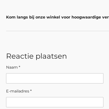
Kom langs bij onze winkel voor hoogwaardige ver
Reactie plaatsen
Naam *
E-mailadres *