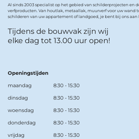
Al sinds 2003 specialist op het gebied van schilderprojecten en 
verfproducten. Van houtlak, metaallak, muurverf voor uw wand t
schilderen van uw appartement of landgoed, je bent bij ons aan h
Tijdens de bouwvak zijn wij
elke dag tot 13.00 uur open!
Openingstijden
maandag
8:30 - 15:30
dinsdag
8:30 - 15:30
woensdag
8:30 - 15:30
donderdag
8:30 - 15:30
vrijdag
8:30 - 15:30