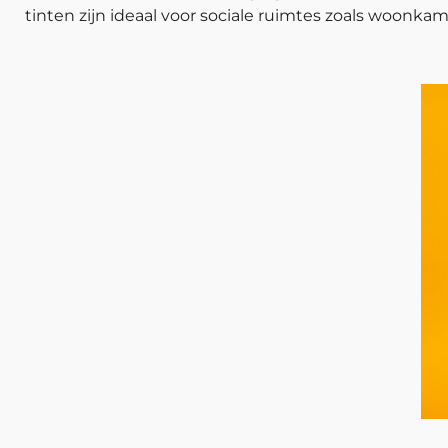
tinten zijn ideaal voor sociale ruimtes zoals woonk