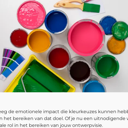
rweeg de emotionele impact die kleurkeuzes kunnen heb
het bereiken van dat doel. Of je nu een uitnodigende 
ale rol in het bereiken van jouw ontwerpvisie.