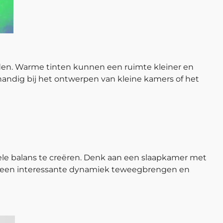
den. Warme tinten kunnen een ruimte kleiner en
 handig bij het ontwerpen van kleine kamers of het
ele balans te creëren. Denk aan een slaapkamer met
an een interessante dynamiek teweegbrengen en