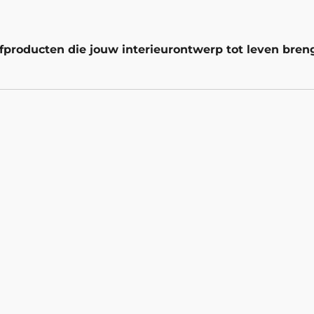
fproducten die jouw interieurontwerp tot leven bren