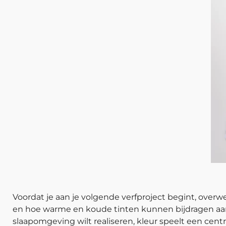
Voordat je aan je volgende verfproject begint, ove
en hoe warme en koude tinten kunnen bijdragen aan 
slaapomgeving wilt realiseren, kleur speelt een centr