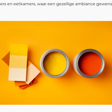
amers en eetkamers, waar een gezellige ambiance gewenst