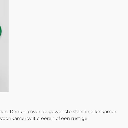
ben. Denk na over de gewenste sfeer in elke kamer
woonkamer wilt creëren of een rustige