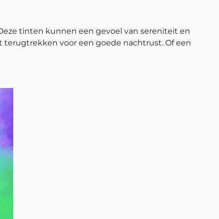
Deze tinten kunnen een gevoel van sereniteit en
unt terugtrekken voor een goede nachtrust. Of een