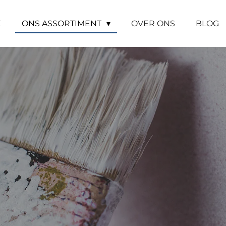
E
ONS ASSORTIMENT
OVER ONS
BLOG