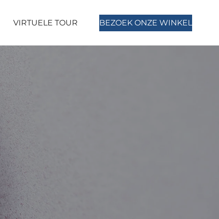
VIRTUELE TOUR
BEZOEK ONZE WINKEL