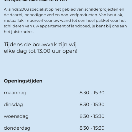
Al sinds 2003 specialist op het gebied van schilderprojecten en
de daarbij benodigde verf en non-verfproducten. Van houtlak,
metaallak, muurverf voor uw wand tot een heel pakket voor het
schilderen van uw appartement of landgoed, je bent bij ons aan
het juiste adres.
Tijdens de bouwvak zijn wij
elke dag tot 13.00 uur open!
Openingstijden
maandag
8:30 - 15:30
dinsdag
8:30 - 15:30
woensdag
8:30 - 15:30
donderdag
8:30 - 15:30