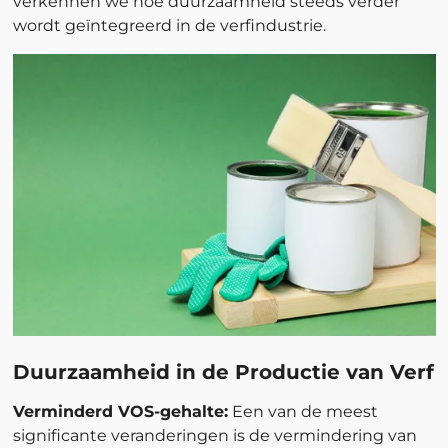
verkennen we hoe duurzaamheid steeds verder
wordt geïntegreerd in de verfindustrie.
Duurzaamheid in de Productie van Verf
Verminderd VOS-gehalte:
Een van de meest
significante veranderingen is de vermindering van