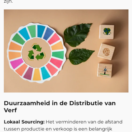
zijn.
Duurzaamheid in de Distributie van
Verf
Lokaal Sourcing:
Het verminderen van de afstand
tussen productie en verkoop is een belangrijk