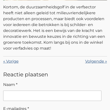
Kortom, de duurzaamheidsgolf in de verfsector
heeft niet alleen geleid tot milieuvriendelijkere
producten en processen, maar biedt ook voordelen
voor iedereen die betrokken is bij schilder- en
decoratiewerk. Het is een bewijs van de kracht van
innovatie en bewuste keuzes in de richting van een
groenere toekomst. Kom langs bij ons in de winkel
voor verfadvies op maat!
«
Vorige
Volgende
»
Reactie plaatsen
Naam *
E-mailadres *