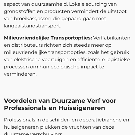
aspect van duurzaamheid. Lokale sourcing van
grondstoffen en producten vermindert de uitstoot
van broeikasgassen die gepaard gaan met
langeafstandstransport.
Milieuvriendelijke Transportopties:
Verffabrikanten
en distributeurs richten zich steeds meer op
milieuvriendelijke transportopties, zoals het gebruik
van elektrische voertuigen en efficiëntere logistieke
processen om hun ecologische impact te
verminderen.
Voordelen van Duurzame Verf voor
Professionals en Huiseigenaren
Professionals in de schilder- en decoratiebranche en
huiseigenaren plukken de vruchten van deze
duurzame verschuiving: