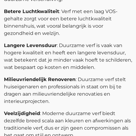
Betere Luchtkwaliteit
: Verf met een laag VOS-
gehalte zorgt voor een betere luchtkwaliteit
binnenshuis, wat vooral belangrijk is voor
gezondheid en welzijn.
Langere Levensduur
: Duurzame verf is vaak van
hogere kwaliteit en heeft een langere levensduur,
wat betekent dat je minder vaak hoeft te schilderen,
wat bespaart op kosten en middelen.
Milieuvriendelijk Renoveren
: Duurzame verf stelt
huiseigenaren en professionals in staat om bij te
dragen aan milieuvriendelijke renovaties en
interieurprojecten.
Veelzijdigheid
: Moderne duurzame verf biedt
dezelfde breed scala aan kleuren en afwerkingen als
traditionele verf, dus er zijn geen compromissen als
het gaat om stijl en ontwerp.