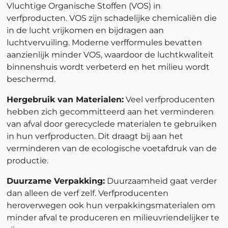
Vluchtige Organische Stoffen (VOS) in
verfproducten. VOS zijn schadelijke chemicaliën die
in de lucht vrijkomen en bijdragen aan
luchtvervuiling. Moderne verfformules bevatten
aanzienlijk minder VOS, waardoor de luchtkwaliteit
binnenshuis wordt verbeterd en het milieu wordt
beschermd.
Hergebruik van Materialen:
Veel verfproducenten
hebben zich gecommitteerd aan het verminderen
van afval door gerecyclede materialen te gebruiken
in hun verfproducten. Dit draagt bij aan het
verminderen van de ecologische voetafdruk van de
productie.
Duurzame Verpakking:
Duurzaamheid gaat verder
dan alleen de verf zelf. Verfproducenten
heroverwegen ook hun verpakkingsmaterialen om
minder afval te produceren en milieuvriendelijker te