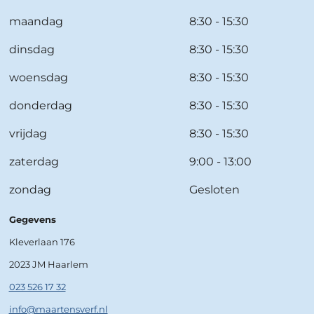
maandag
8:30 - 15:30
dinsdag
8:30 - 15:30
woensdag
8:30 - 15:30
donderdag
8:30 - 15:30
vrijdag
8:30 - 15:30
zaterdag
9:00 - 13:00
zondag
Gesloten
Gegevens
Kleverlaan 176
2023 JM Haarlem
023 526 17 32
info@maartensverf.nl