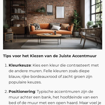
Tips voor het Kiezen van de Juiste Accentmuur
Kleurkeuze
: Kies een kleur die contrasteert met
de andere muren. Felle kleuren zoals diepe
blauw, rijke bordeauxrood of zacht groen zijn
populaire keuzes.
Positionering
: Typische accentmuren zijn de
muur achter een bank, het hoofdeinde van een
bed of de muur met een open haard. Maar voel je