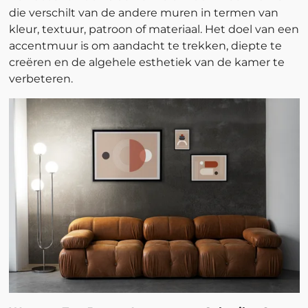
die verschilt van de andere muren in termen van
kleur, textuur, patroon of materiaal. Het doel van een
accentmuur is om aandacht te trekken, diepte te
creëren en de algehele esthetiek van de kamer te
verbeteren.