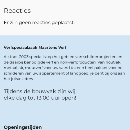
Reacties
Er zijn geen reacties geplaatst.
Verfspeciaalzaak Maartens Verf
Al sinds 2003 specialist op het gebied van schilderprojecten en
de daarbij benodigde verf en non-verfproducten. Van houtlak,
metaallak, muurverf voor uw wand tot een heel pakket voor het
schilderen van uw appartement of landgoed, je bent bij ons aan
het juiste adres.
Tijdens de bouwvak zijn wij
elke dag tot 13.00 uur open!
Openingstijden