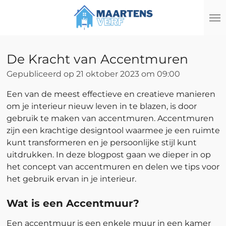
Ga
direct
naar
de
De Kracht van Accentmuren
hoofdinhoud
Gepubliceerd op 21 oktober 2023 om 09:00
Een van de meest effectieve en creatieve manieren
om je interieur nieuw leven in te blazen, is door
gebruik te maken van accentmuren. Accentmuren
zijn een krachtige designtool waarmee je een ruimte
kunt transformeren en je persoonlijke stijl kunt
uitdrukken. In deze blogpost gaan we dieper in op
het concept van accentmuren en delen we tips voor
het gebruik ervan in je interieur.
Wat is een Accentmuur?
Een accentmuur is een enkele muur in een kamer