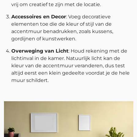
vrij om creatief te zijn met de locatie.
Accessoires en Decor
: Voeg decoratieve
elementen toe die de kleur of stijl van de
accentmuur benadrukken, zoals kussens,
gordijnen of kunstwerken.
Overweging van Licht
: Houd rekening met de
lichtinval in de kamer. Natuurlijk licht kan de
kleur van de accentmuur veranderen, dus test
altijd eerst een klein gedeelte voordat je de hele
muur schildert.