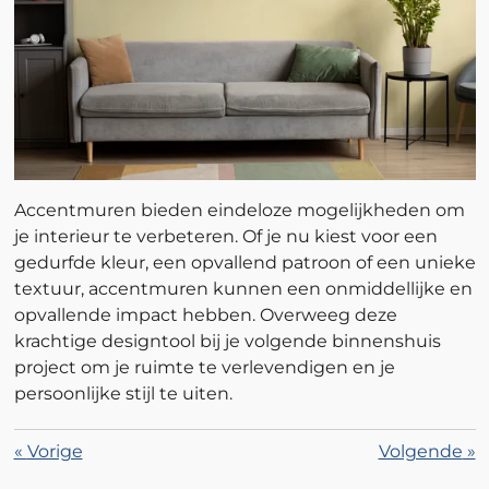
Accentmuren bieden eindeloze mogelijkheden om
je interieur te verbeteren. Of je nu kiest voor een
gedurfde kleur, een opvallend patroon of een unieke
textuur, accentmuren kunnen een onmiddellijke en
opvallende impact hebben. Overweeg deze
krachtige designtool bij je volgende binnenshuis
project om je ruimte te verlevendigen en je
persoonlijke stijl te uiten.
«
Vorige
Volgende
»