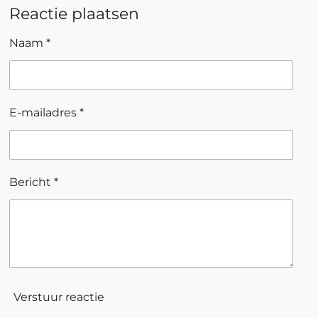
Reactie plaatsen
Naam *
E-mailadres *
Bericht *
Verstuur reactie